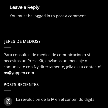
Leave a Reply
You must be
logged in
to post a comment.
¿ERES DE MEDIOS?
Para consultas de medios de comunicación o si
necesitas un Press Kit, envíanos un mensaje o
comunícate con Ny directamente, ¡ella es tu contacto! –
ny@yoppen.com
POSTS RECIENTES
La revolución de la IA en el contenido digital
28
Dec