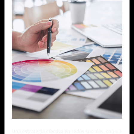
Una estrategia efectiva en redes sociales, con un