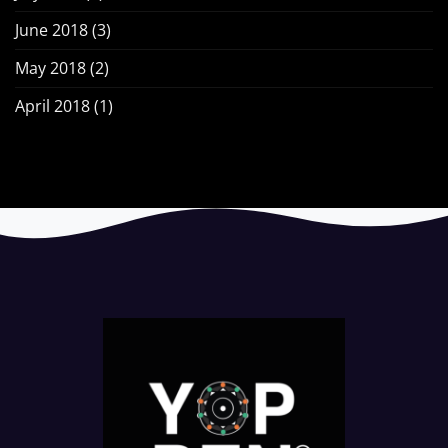
June 2018
(3)
May 2018
(2)
April 2018
(1)