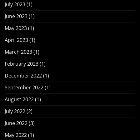
July 2023
(1)
June 2023
(1)
May 2023
(1)
April 2023
(1)
March 2023
(1)
February 2023
(1)
December 2022
(1)
September 2022
(1)
August 2022
(1)
July 2022
(2)
June 2022
(3)
May 2022
(1)