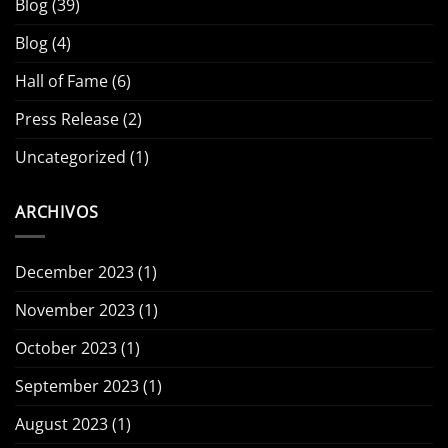
Blog
(39)
Blog
(4)
Hall of Fame
(6)
Press Release
(2)
Uncategorized
(1)
ARCHIVOS
December 2023
(1)
November 2023
(1)
October 2023
(1)
September 2023
(1)
August 2023
(1)