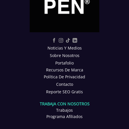
Noticias Y Medios
Sobre Nosotros
Portafolio
Recursos De Marca
Política De Privacidad
Contacto
Reporte SEO Gratis
TRABAJA CON NOSOTROS
Trabajos
Programa Afiliados