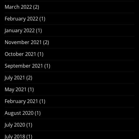
March 2022
(2)
February 2022
(1)
January 2022
(1)
November 2021
(2)
October 2021
(1)
September 2021
(1)
July 2021
(2)
May 2021
(1)
February 2021
(1)
August 2020
(1)
July 2020
(1)
July 2018
(1)