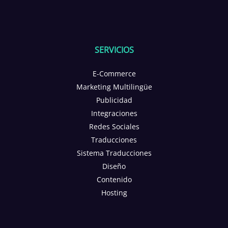
SERVICIOS
E-Commerce
Marketing Multilingüe
Publicidad
Integraciones
Redes Sociales
Traducciones
Sistema Traducciones
Diseño
Contenido
Hosting