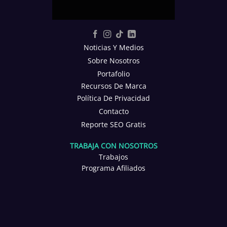
Noticias Y Medios
Sobre Nosotros
Portafolio
Recursos De Marca
Política De Privacidad
Contacto
Reporte SEO Gratis
TRABAJA CON NOSOTROS
Trabajos
Programa Afiliados