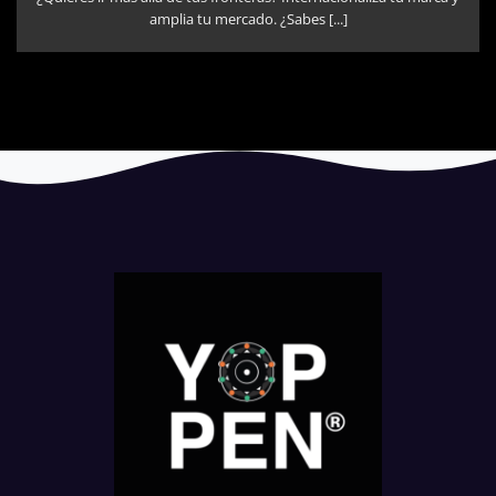
amplia tu mercado. ¿Sabes [...]