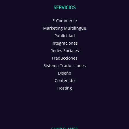
SERVICIOS
E-Commerce
Marketing Multilingüe
Publicidad
Integraciones
Redes Sociales
Traducciones
Sistema Traducciones
Diseño
Contenido
Hosting