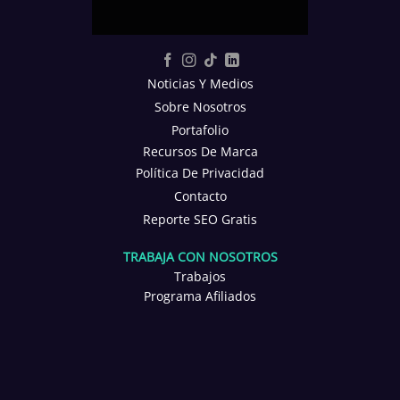
Noticias Y Medios
Sobre Nosotros
Portafolio
Recursos De Marca
Política De Privacidad
Contacto
Reporte SEO Gratis
TRABAJA CON NOSOTROS
Trabajos
Programa Afiliados