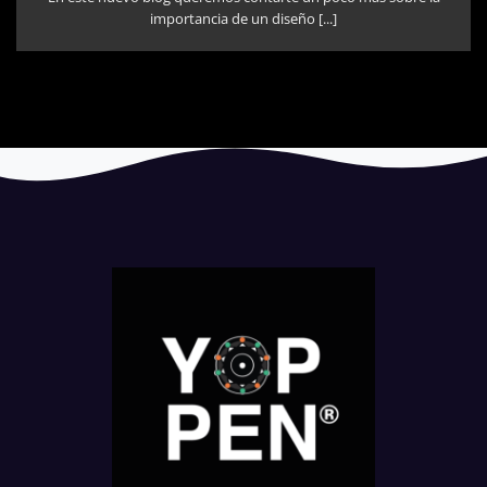
importancia de un diseño [...]