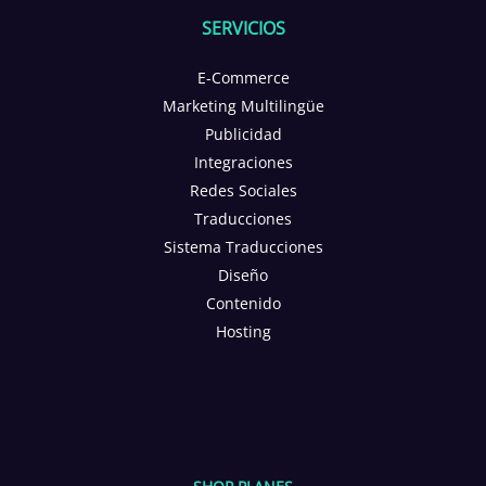
SERVICIOS
E-Commerce
Marketing Multilingüe
Publicidad
Integraciones
Redes Sociales
Traducciones
Sistema Traducciones
Diseño
Contenido
Hosting