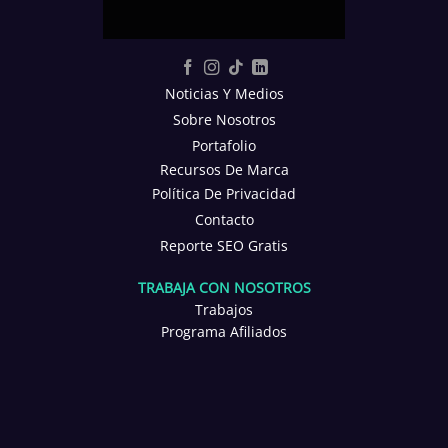
Noticias Y Medios
Sobre Nosotros
Portafolio
Recursos De Marca
Política De Privacidad
Contacto
Reporte SEO Gratis
TRABAJA CON NOSOTROS
Trabajos
Programa Afiliados