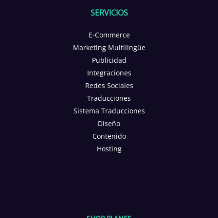
SERVICIOS
E-Commerce
Marketing Multilingüe
Publicidad
Integraciones
Redes Sociales
Traducciones
Sistema Traducciones
Diseño
Contenido
Hosting