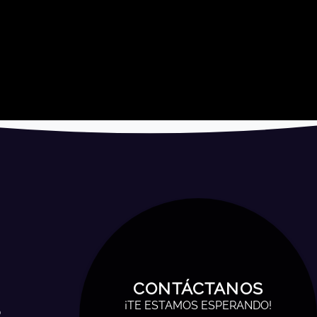
CONTÁCTANOS
¡TE ESTAMOS ESPERANDO!
o