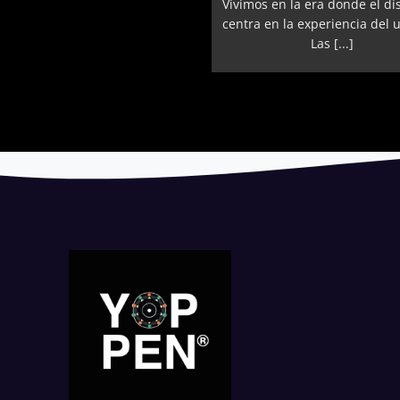
Vivimos en la era donde el di
centra en la experiencia del 
Las [...]