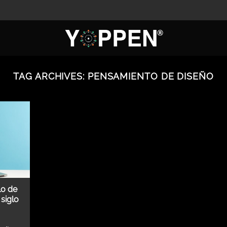
TAG ARCHIVES:
PENSAMIENTO DE DISEÑO
lo de
siglo