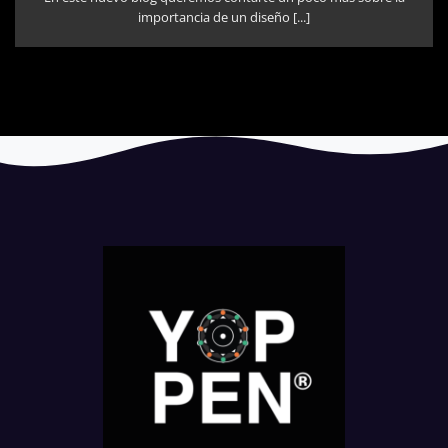
importancia de un diseño [...]