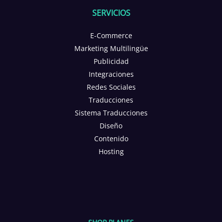
SERVICIOS
E-Commerce
Marketing Multilingüe
Publicidad
Integraciones
Redes Sociales
Traducciones
Sistema Traducciones
Diseño
Contenido
Hosting