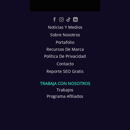
Noticias Y Medios
Sobre Nosotros
Portafolio
Recursos De Marca
Política De Privacidad
Contacto
Reporte SEO Gratis
TRABAJA CON NOSOTROS
Trabajos
Programa Afiliados