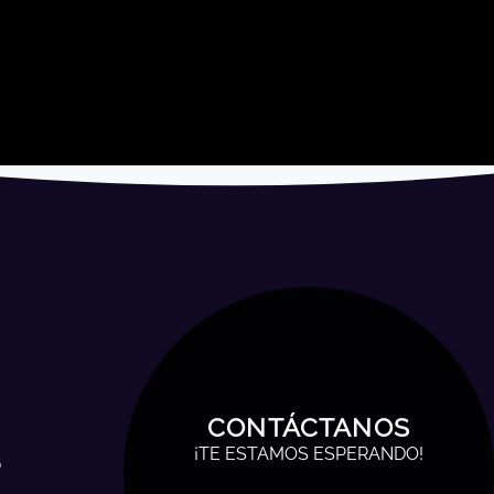
CONTÁCTANOS
¡TE ESTAMOS ESPERANDO!
o