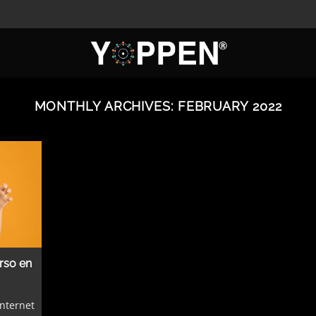
MONTHLY ARCHIVES:
FEBRUARY 2022
rso en
internet