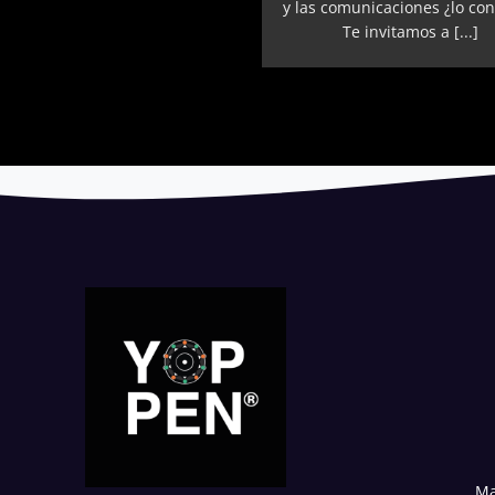
y las comunicaciones ¿lo con
Te invitamos a [...]
Ma