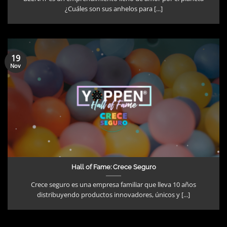
¿Cuáles son sus anhelos para [...]
19
Nov
Hall of Fame: Crece Seguro
Crece seguro es una empresa familiar que lleva 10 años
distribuyendo productos innovadores, únicos y [...]