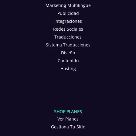
Marketing Multilingüe
Publicidad
Integraciones
Redes Sociales
Traducciones
Sistema Traducciones
Diseño
Contenido
Hosting
SHOP PLANES
Ver Planes
Gestiona Tu Sitio