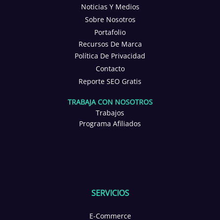
Noticias Y Medios
Sobre Nosotros
Portafolio
Recursos De Marca
Política De Privacidad
Contacto
Reporte SEO Gratis
TRABAJA CON NOSOTROS
Trabajos
Programa Afiliados
SERVICIOS
E-Commerce