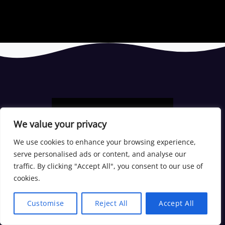
We value your privacy
We use cookies to enhance your browsing experience,
serve personalised ads or content, and analyse our
traffic. By clicking "Accept All", you consent to our use of
cookies.
Customise
Reject All
Accept All