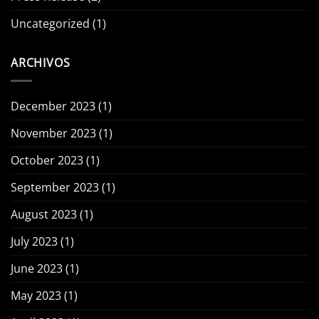
Uncategorized
(1)
ARCHIVOS
December 2023
(1)
November 2023
(1)
October 2023
(1)
September 2023
(1)
August 2023
(1)
July 2023
(1)
June 2023
(1)
May 2023
(1)