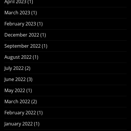
April 2023
(1)
March 2023
(1)
February 2023
(1)
December 2022
(1)
September 2022
(1)
August 2022
(1)
July 2022
(2)
June 2022
(3)
May 2022
(1)
March 2022
(2)
February 2022
(1)
January 2022
(1)