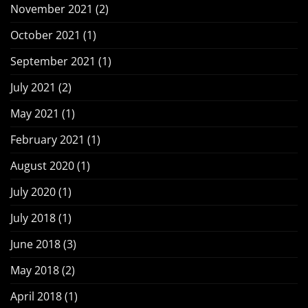
November 2021
(2)
October 2021
(1)
September 2021
(1)
July 2021
(2)
May 2021
(1)
February 2021
(1)
August 2020
(1)
July 2020
(1)
July 2018
(1)
June 2018
(3)
May 2018
(2)
April 2018
(1)