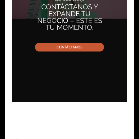
CONTÁCTANOS Y
EXPANDE TU
NEGOCIO – ESTE ES
TU MOMENTO.
CONTÁCTANOS