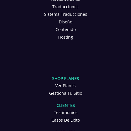
Traducciones
Sistema Traducciones
Diseño
Contenido
Hosting
SHOP PLANES
Ver Planes
Gestiona Tu Sitio
CLIENTES
Testimonios
Casos De Éxito