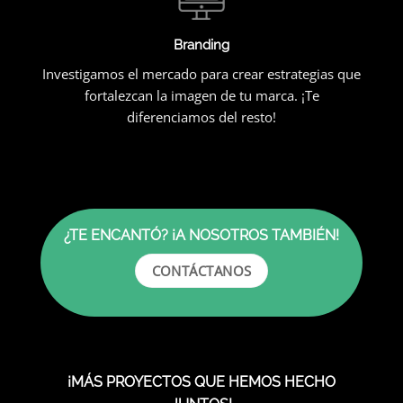
Branding
Investigamos el mercado para crear estrategias que
fortalezcan la imagen de tu marca. ¡Te
diferenciamos del resto!
¿TE ENCANTÓ? ¡A NOSOTROS TAMBIÉN!
CONTÁCTANOS
¡MÁS PROYECTOS QUE HEMOS HECHO