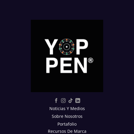
Noticias Y Medios
Sobre Nosotros
Portafolio
Recursos De Marca