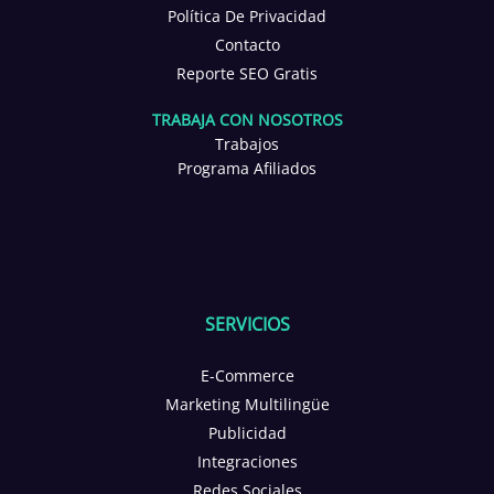
Política De Privacidad
Contacto
Reporte SEO Gratis
TRABAJA CON NOSOTROS
Trabajos
Programa Afiliados
SERVICIOS
E-Commerce
Marketing Multilingüe
Publicidad
Integraciones
Redes Sociales