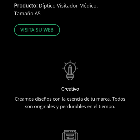
Producto:
Díptico Visitador Médico.
Tamaño A5
VISITA SU WEB
Creativo
Creamos diseños con la esencia de tu marca. Todos
son originales y perdurables en el tiempo.