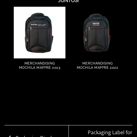
JUNTOS!
MERCHANDISING
MERCHANDISING
MOCHILA MAPFRE 2023
MOCHILA MAPFRE 2022
Packaging Label for