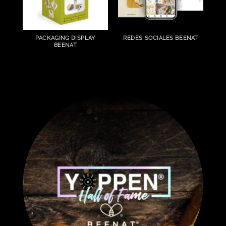
PACKAGING DISPLAY
REDES SOCIALES BEENAT
BEENAT