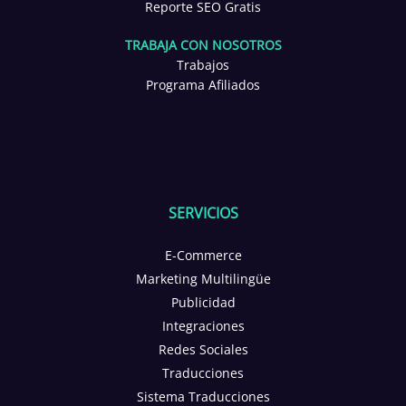
Reporte SEO Gratis
TRABAJA CON NOSOTROS
Trabajos
Programa Afiliados
SERVICIOS
E-Commerce
Marketing Multilingüe
Publicidad
Integraciones
Redes Sociales
Traducciones
Sistema Traducciones