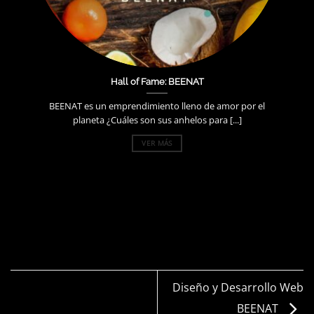
Hall of Fame: BEENAT
BEENAT es un emprendimiento lleno de amor por el
planeta ¿Cuáles son sus anhelos para [...]
VER MÁS
Diseño y Desarrollo Web
BEENAT