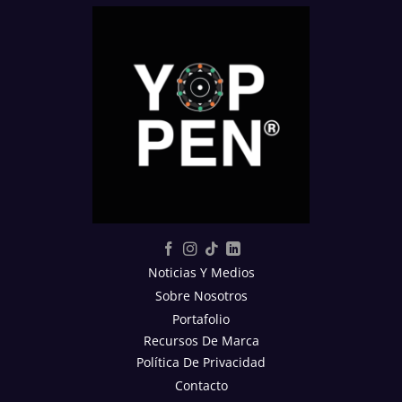
Noticias Y Medios
Sobre Nosotros
Portafolio
Recursos De Marca
Política De Privacidad
Contacto