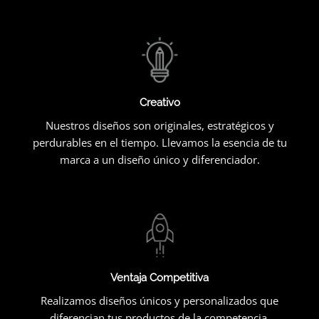
Creativo
Nuestros diseños son originales, estratégicos y
perdurables en el tiempo. Llevamos la esencia de tu
marca a un diseño único y diferenciador.
Ventaja Competitiva
Realizamos diseños únicos y personalizados que
diferencian tus productos de la competencia.