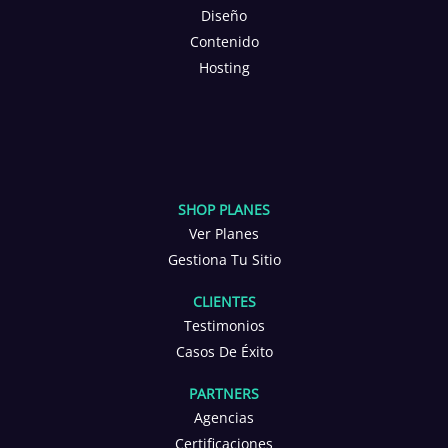
Diseño
Contenido
Hosting
SHOP PLANES
Ver Planes
Gestiona Tu Sitio
CLIENTES
Testimonios
Casos De Éxito
PARTNERS
Agencias
Certificaciones