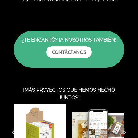
¿TE ENCANTÓ? ¡A NOSOTROS TAMBIÉN!
CONTÁCTANOS
¡MÁS PROYECTOS QUE HEMOS HECHO
JUNTOS!