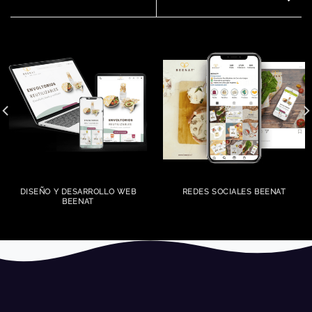
DISEÑO Y DESARROLLO WEB
REDES SOCIALES BEENAT
BEENAT