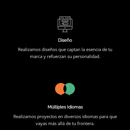
Diseño
Realizamos diseños que captan la esencia de tu
marca y refuerzan su personalidad.
Múltiples Idiomas
Realizamos proyectos en diversos idiomas para que
vayas más allá de tu frontera.