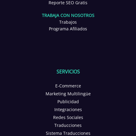
Reporte SEO Gratis
TRABAJA CON NOSOTROS
Trabajos
Programa Afiliados
SERVICIOS
E-Commerce
Marketing Multilingüe
Publicidad
Integraciones
Redes Sociales
Traducciones
Sistema Traducciones