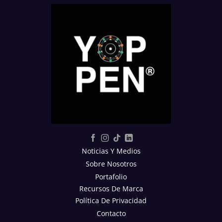
Noticias Y Medios
Sobre Nosotros
Portafolio
Recursos De Marca
Política De Privacidad
Contacto