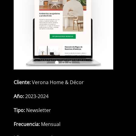
Cliente:
Verona Home & Décor
Año:
2023-2024
Tipo:
Newsletter
Frecuencia:
Mensual