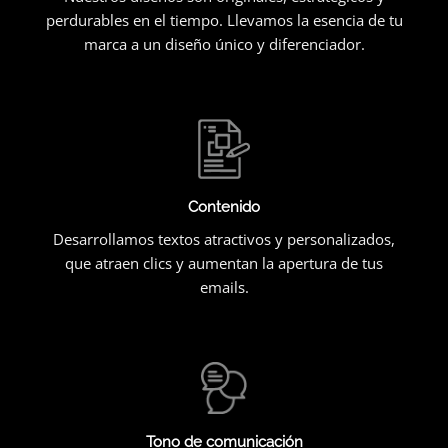
perdurables en el tiempo. Llevamos la esencia de tu
marca a un diseño único y diferenciador.
Contenido
Desarrollamos textos atractivos y personalizados,
que atraen clics y aumentan la apertura de tus
emails.
Tono de comunicación