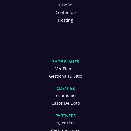
Diseño
Contenido
Hosting
SHOP PLANES
Ver Planes
Gestiona Tu Sitio
CLIENTES
Testimonios
Casos De Éxito
PARTNERS
Agencias
Certificaciones