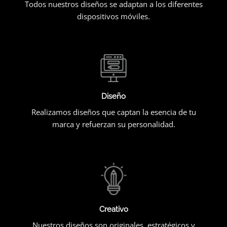
Todos nuestros diseños se adaptan a los diferentes
dispositivos móviles.
Diseño
Realizamos diseños que captan la esencia de tu
marca y refuerzan su personalidad.
Creativo
Nuestros diseños son originales, estratégicos y