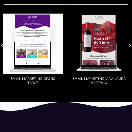
EMAIL MARKETING DIVINO
EMAIL MARKETING VIÑA LAURA
TAROT
HARTWIG