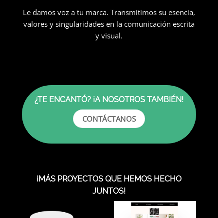
Le damos voz a tu marca. Transmitimos su esencia,
valores y singularidades en la comunicación escrita
y visual.
¿TE ENCANTÓ? ¡A NOSOTROS TAMBIÉN!
CONTÁCTANOS
¡MÁS PROYECTOS QUE HEMOS HECHO
JUNTOS!