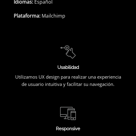
Idiomas:
Español
Plataforma:
Mailchimp
Usabilidad
Utilizamos UX design para realizar una experiencia
de usuario intuitiva y facilitar su navegación.
Responsive