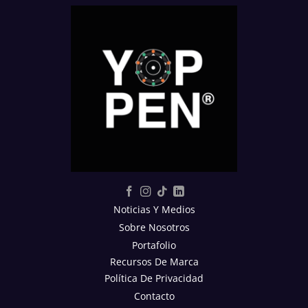
Noticias Y Medios
Sobre Nosotros
Portafolio
Recursos De Marca
Política De Privacidad
Contacto