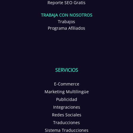
Reporte SEO Gratis
TRABAJA CON NOSOTROS
Trabajos
Programa Afiliados
SERVICIOS
E-Commerce
Marketing Multilingüe
Publicidad
Integraciones
Redes Sociales
Traducciones
Sistema Traducciones