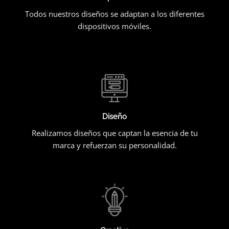
Todos nuestros diseños se adaptan a los diferentes
dispositivos móviles.
Diseño
Realizamos diseños que captan la esencia de tu
marca y refuerzan su personalidad.