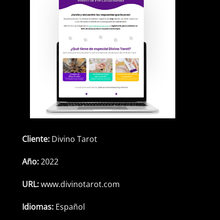
Cliente:
Divino Tarot
Año:
2022
URL:
www.divinotarot.com
Idiomas:
Español