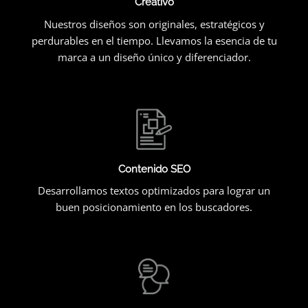
Creativo
Nuestros diseños son originales, estratégicos y
perdurables en el tiempo. Llevamos la esencia de tu
marca a un diseño único y diferenciador.
Contenido SEO
Desarrollamos textos optimizados para lograr un
buen posicionamiento en los buscadores.