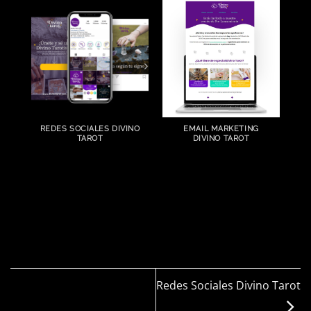
REDES SOCIALES DIVINO
EMAIL MARKETING
TAROT
DIVINO TAROT
Redes Sociales Divino Tarot