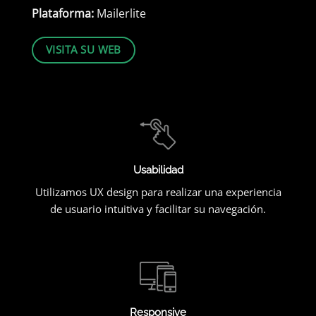
Plataforma:
Mailerlite
VISITA SU WEB
Usabilidad
Utilizamos UX design para realizar una experiencia
de usuario intuitiva y facilitar su navegación.
Responsive