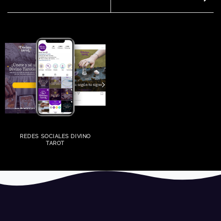
REDES SOCIALES DIVINO
TAROT