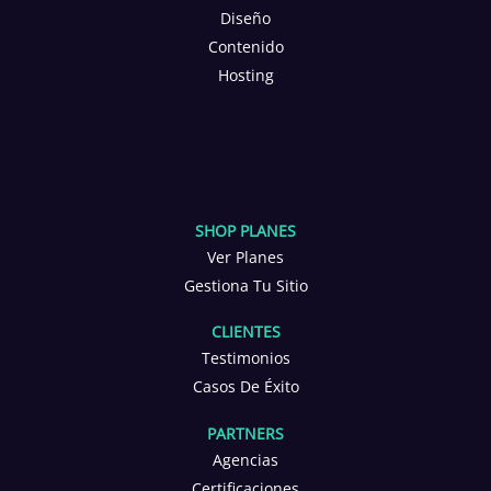
Diseño
Contenido
Hosting
SHOP PLANES
Ver Planes
Gestiona Tu Sitio
CLIENTES
Testimonios
Casos De Éxito
PARTNERS
Agencias
Certificaciones