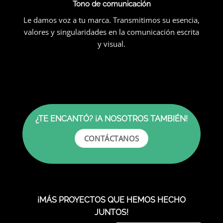
Tono de comunicación
Le damos voz a tu marca. Transmitimos su esencia,
valores y singularidades en la comunicación escrita
y visual.
¿TE ENCANTÓ? ¡A NOSOTROS TAMBIÉN!
CONTÁCTANOS
¡MÁS PROYECTOS QUE HEMOS HECHO
JUNTOS!