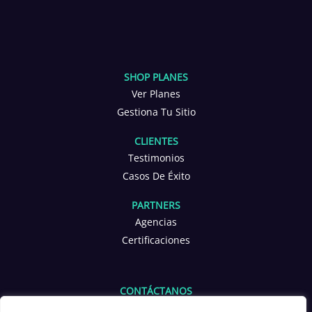
SHOP PLANES
Ver Planes
Gestiona Tu Sitio
CLIENTES
Testimonios
Casos De Éxito
PARTNERS
Agencias
Certificaciones
CONTÁCTANOS
info@yoppen.com