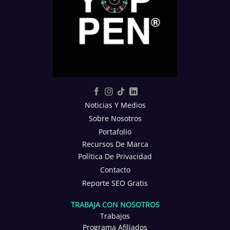
Noticias Y Medios
Sobre Nosotros
Portafolio
Recursos De Marca
Política De Privacidad
Contacto
Reporte SEO Gratis
TRABAJA CON NOSOTROS
Trabajos
Programa Afiliados