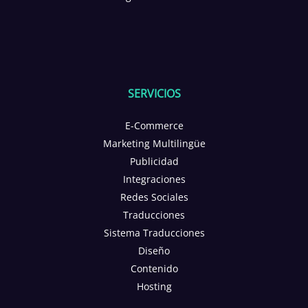
SERVICIOS
E-Commerce
Marketing Multilingüe
Publicidad
Integraciones
Redes Sociales
Traducciones
Sistema Traducciones
Diseño
Contenido
Hosting