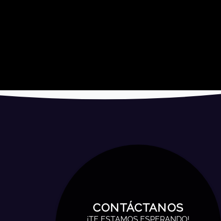
CONTÁCTANOS
¡TE ESTAMOS ESPERANDO!