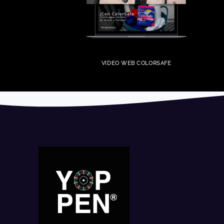
VIDEO WEB COLORSAFE