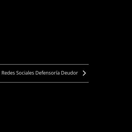
Redes Sociales Defensoría Deudor