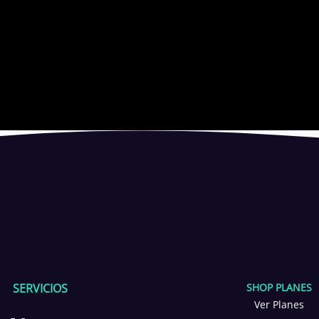
SERVICIOS
SHOP PLANES
Ver Planes