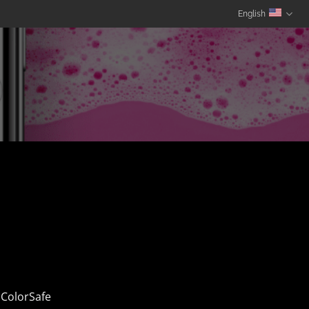
English
ColorSafe