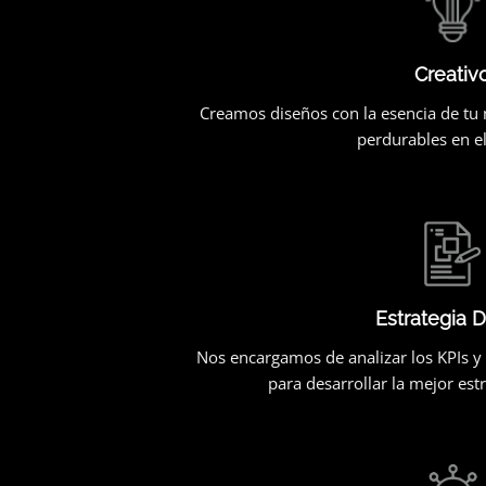
Creativ
Creamos diseños con la esencia de tu 
perdurables en e
Estrategia D
Nos encargamos de analizar los KPIs y 
para desarrollar la mejor estra