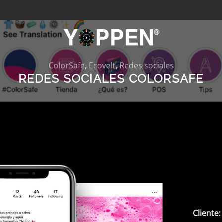
ColorSafe
,
Ecovelt
,
Redes sociales
REDES SOCIALES COLORSAFE
Cliente: