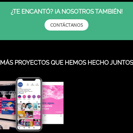
¿TE ENCANTÓ? ¡A NOSOTROS TAMBIÉN!
CONTÁCTANOS
¡MÁS PROYECTOS QUE HEMOS HECHO JUNTOS