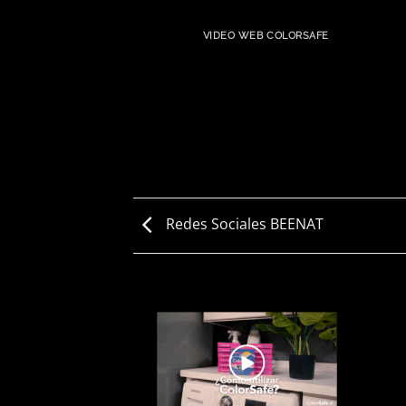
VIDEO WEB COLORSAFE
Redes Sociales BEENAT