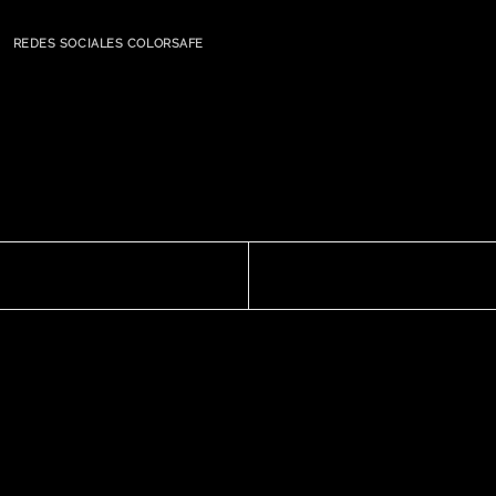
REDES SOCIALES COLORSAFE