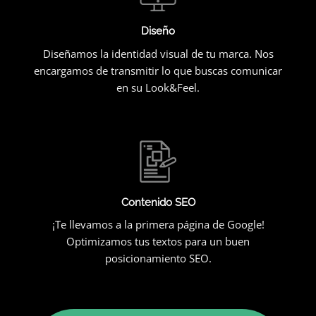
Diseño
Diseñamos la identidad visual de tu marca. Nos
encargamos de transmitir lo que buscas comunicar
en su Look&Feel.
Contenido SEO
¡Te llevamos a la primera página de Google!
Optimizamos tus textos para un buen
posicionamiento SEO.