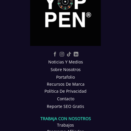
Noticias Y Medios
Sobre Nosotros
Portafolio
Recursos De Marca
Política De Privacidad
Contacto
Reporte SEO Gratis
TRABAJA CON NOSOTROS
Trabajos