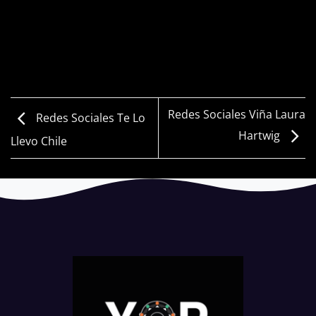
Redes Sociales Viña Laura
Redes Sociales Te Lo
Hartwig
Llevo Chile