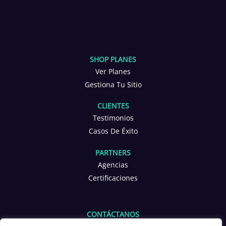
SHOP PLANES
Ver Planes
Gestiona Tu Sitio
CLIENTES
Testimonios
Casos De Éxito
PARTNERS
Agencias
Certificaciones
CONTÁCTANOS
info@yoppen.com