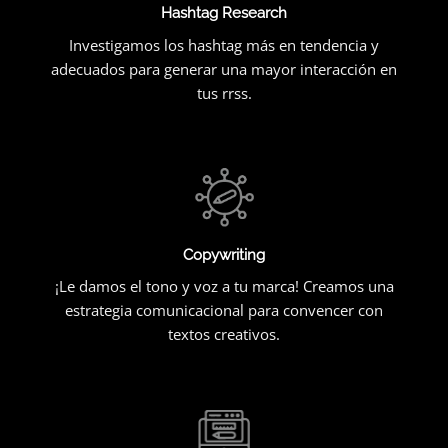
Hashtag Research
Investigamos los hashtag más en tendencia y
adecuados para generar una mayor interacción en
tus rrss.
Copywriting
¡Le damos el tono y voz a tu marca! Creamos una
estrategia comunicacional para convencer con
textos creativos.