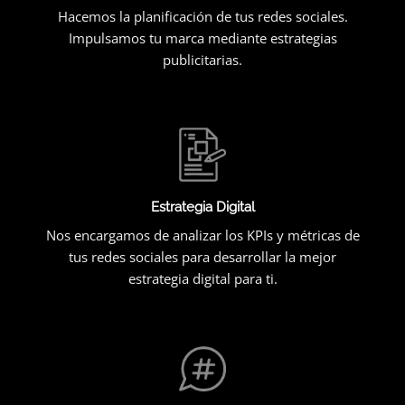
Hacemos la planificación de tus redes sociales.
Impulsamos tu marca mediante estrategias
publicitarias.
Estrategia Digital
Nos encargamos de analizar los KPIs y métricas de
tus redes sociales para desarrollar la mejor
estrategia digital para ti.