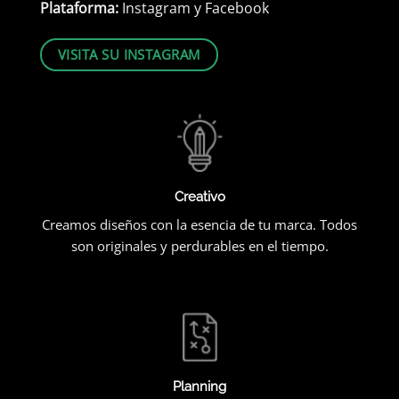
Plataforma:
Instagram y Facebook
VISITA SU INSTAGRAM
Creativo
Creamos diseños con la esencia de tu marca. Todos
son originales y perdurables en el tiempo.
Planning