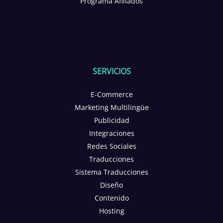
Programa Afiliados
SERVICIOS
E-Commerce
Marketing Multilingüe
Publicidad
Integraciones
Redes Sociales
Traducciones
Sistema Traducciones
Diseño
Contenido
Hosting