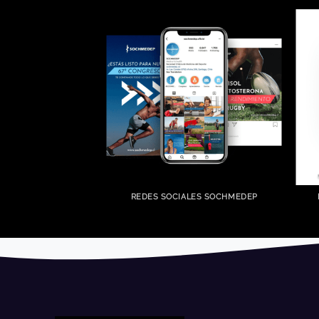
REDES SOCIALES SOCHMEDEP