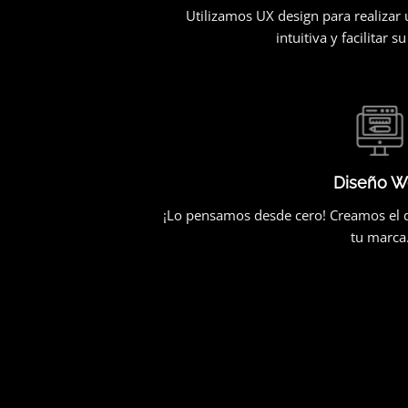
Utilizamos UX design para realizar
intuitiva y facilitar 
Diseño W
¡Lo pensamos desde cero! Creamos el d
tu marca