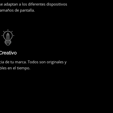
 adaptan a los diferentes dispositivos
tamaños de pantalla.
Creativo
ia de tu marca. Todos son originales y
les en el tiempo.