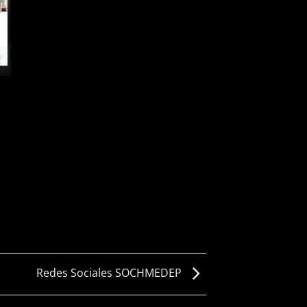
Redes Sociales SOCHMEDEP