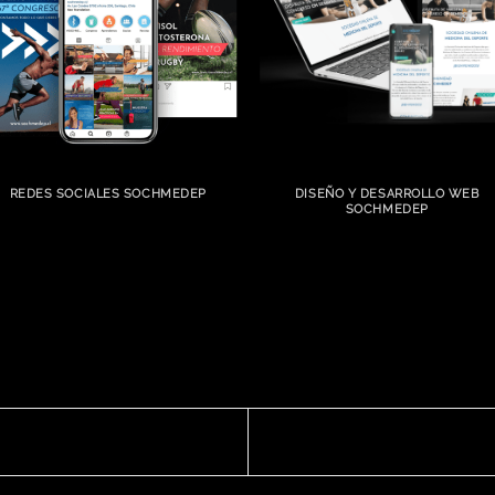
REDES SOCIALES SOCHMEDEP
DISEÑO Y DESARROLLO WEB
SOCHMEDEP