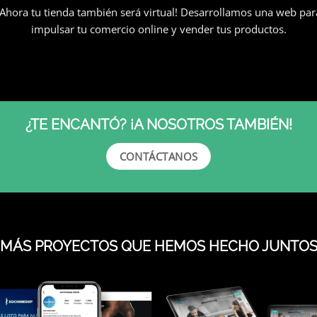
¡Ahora tu tienda también será virtual! Desarrollamos una web par
impulsar tu comercio online y vender tus productos.
¿TE ENCANTÓ? ¡A NOSOTROS TAMBIÉN!
CONTÁCTANOS
¡MÁS PROYECTOS QUE HEMOS HECHO JUNTOS