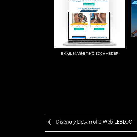
EMAIL MARKETING SOCHMEDEP
Diseño y Desarrollo Web LEBLOO