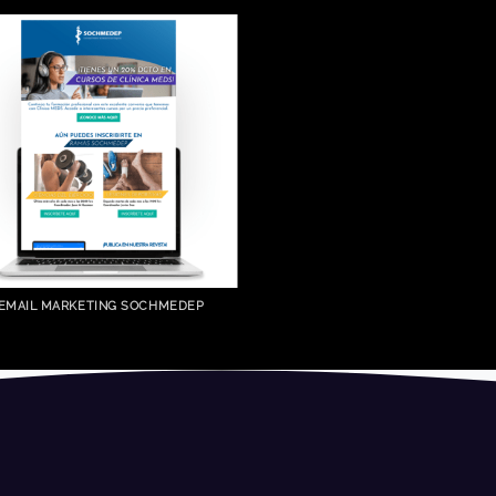
EMAIL MARKETING SOCHMEDEP